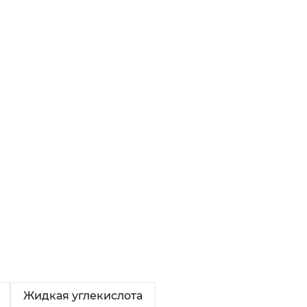
Жидкая углекислота