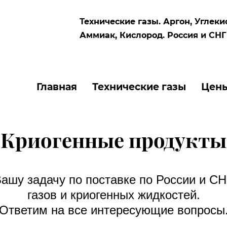
Технические газы. Аргон, Углеки
Аммиак, Кислород. Россия и СНГ​
Главная
Технические газы
Цен
Криогенные продукты
ашу задачу по поставке по России и СН
газов и криогенных жидкостей.
Ответим на все интересующие вопросы