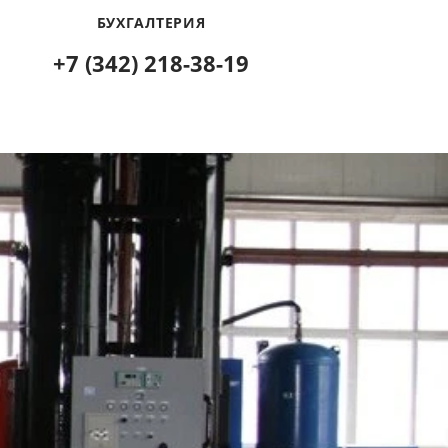
БУХГАЛТЕРИЯ
+7 (342) 218-38-19