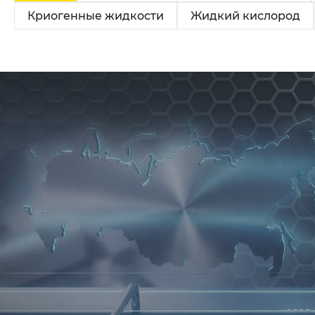
Криогенные жидкости
Жидкий кислород