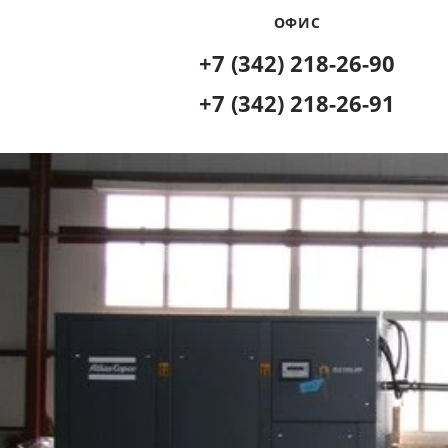
ОФИС
+7 (342) 218-26-90
+7 (342) 218-26-91