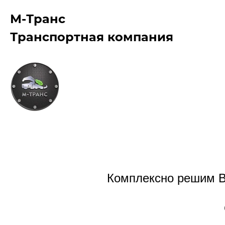
М-Транс
Транспортная компания
Комплексно решим В