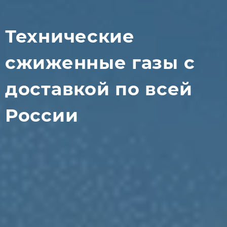
Технические
сжиженные газы с
доставкой по всей
России