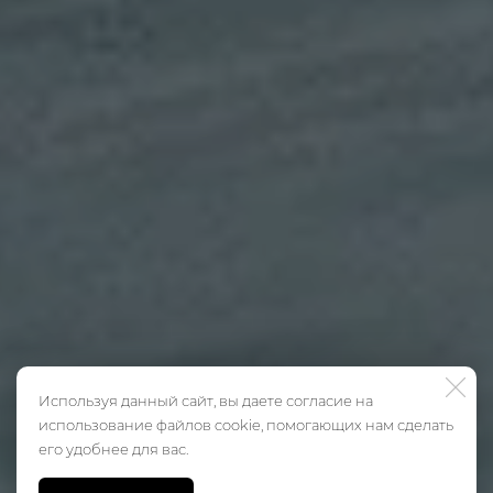
Используя данный сайт, вы даете согласие на
использование файлов cookie, помогающих нам сделать
его удобнее для вас.