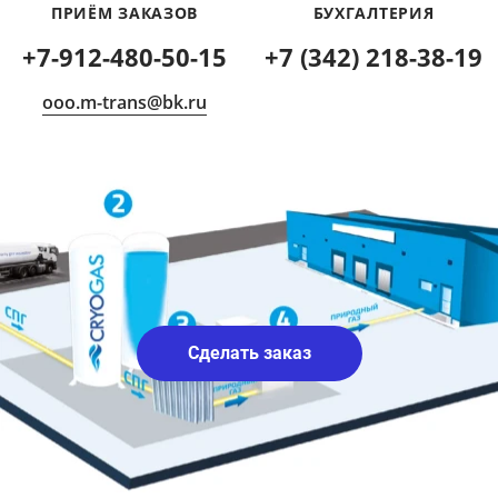
ПРИЁМ ЗАКАЗОВ
БУХГАЛТЕРИЯ
+7-912-480-50-15​
+7 (342) 218-38-19
ooo.m-trans@bk.ru
Сделать заказ