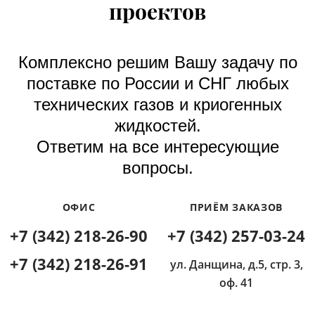
проектов
Комплексно решим Вашу задачу по
поставке по России и СНГ любых
технических газов и криогенных
жидкостей.
Ответим на все интересующие
вопросы.
ОФИС
ПРИЁМ ЗАКАЗОВ
+7 (342) 218-26-90
+7 (342) 257-03-24
+7 (342) 218-26-91
ул. Данщина, д.5, стр. 3,
оф. 41