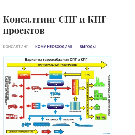
Консалтинг СПГ и КПГ
проектов
КОНСАЛТИНГ
КОМУ НЕОБХОДИМ?
ВЫГОДЫ