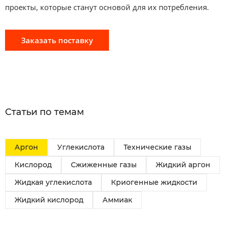
проекты, которые станут основой для их потребления.
Заказать поставку
Статьи по темам
Аргон
Углекислота
Технические газы
Кислород
Сжиженные газы
Жидкий аргон
Жидкая углекислота
Криогенные жидкости
Жидкий кислород
Аммиак