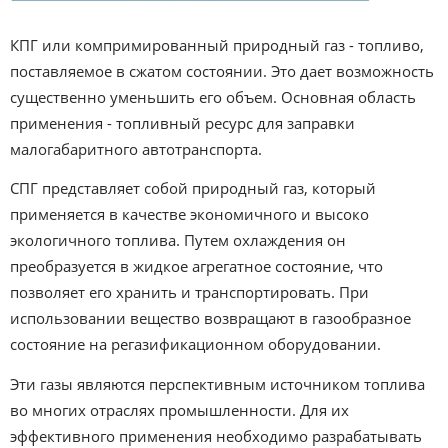
КПГ или компримированный природный газ - топливо,
поставляемое в сжатом состоянии. Это дает возможность
существенно уменьшить его объем. Основная область
применения - топливный ресурс для заправки
малогабаритного автотранспорта.
СПГ представляет собой природный газ, который
применяется в качестве экономичного и высоко
экологичного топлива. Путем охлаждения он
преобразуется в жидкое агрегатное состояние, что
позволяет его хранить и транспортировать. При
использовании вещество возвращают в газообразное
состояние на регазификационном оборудовании.
Эти газы являются перспективным источником топлива
во многих отраслях промышленности. Для их
эффективного применения необходимо разрабатывать